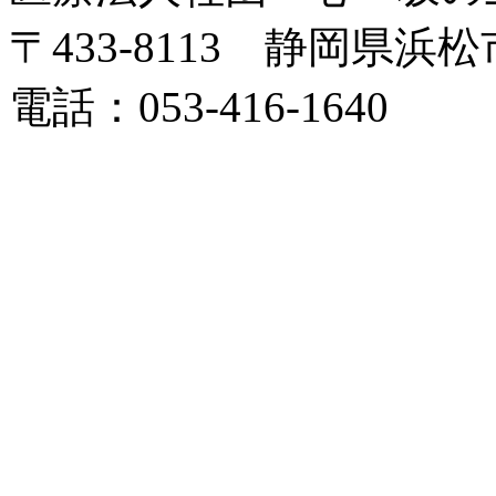
〒433-8113 静岡県浜
電話：053-416-1640