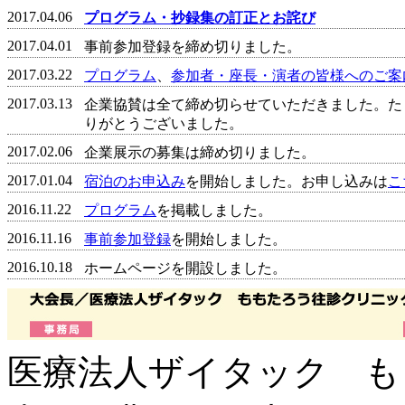
2017.04.06
プログラム・抄録集の訂正とお詫び
2017.04.01
事前参加登録を締め切りました。
2017.03.22
プログラム
、
参加者・座長・演者の皆様へのご案
2017.03.13
企業協賛は全て締め切らせていただきました。た
りがとうございました。
2017.02.06
企業展示の募集は締め切りました。
2017.01.04
宿泊のお申込み
を開始しました。お申し込みは
こ
2016.11.22
プログラム
を掲載しました。
2016.11.16
事前参加登録
を開始しました。
2016.10.18
ホームページを開設しました。
医療法人ザイタック も