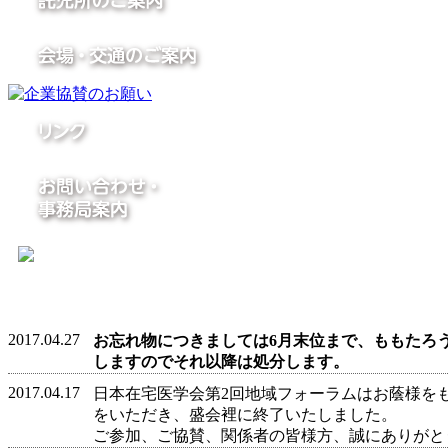
2017.04.27
お忘れ物につきましては6月末位まで、ももたろ
しますのでそれ以降は処分します。
2017.04.17
日本在宅医学会第2回地域フォーラムはお蔭様を
をいただき、盛会裡に終了いたしました。
ご参加、ご協賛、関係者の皆様方、誠にありがと